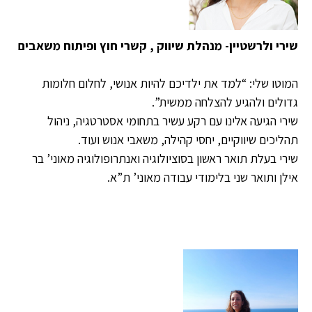
שירי ולרשטיין- מנהלת שיווק
, קשרי חוץ ופיתוח משאבים
המוטו שלי: “למד את ילדיכם להיות אנושי, לחלום חלומות
גדולים ולהגיע להצלחה ממשית”.
שירי הגיעה אלינו עם רקע עשיר בתחומי אסטרטגיה, ניהול
תהליכים שיווקיים, יחסי קהילה, משאבי אנוש ועוד.
שירי בעלת תואר ראשון בסוציולוגיה ואנתרופולוגיה מאוני’ בר
אילן ותואר שני בלימודי עבודה מאוני’ ת”א.