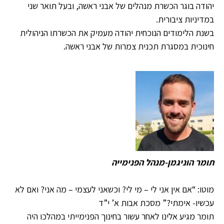
יהודה בוגר הכשרת מנהלים של אבני ראשה, ובעל תואר שני
במדיניות ציבורית.
בשנת הלימודים הנוכחית יהודה מעמיק את הכשרתו הניהולית
חינוכית במסגרת תכנית צמרות של אבני ראשה.
תומר הוניגמן-מנהל הפנימייה
מוטו: “אם אין אני לי – מי לי? וכשאני לעצמי – מה אני? ואם לא
עכשיו- אימתי?” מסכת אבות א’ י”ד
תומר מגיע אלינו לאחר עשור בחינוך הפנימייתי במהלכו היה