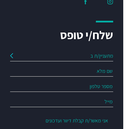
שלח/י טופס
אני מאשר/ת קבלת דיוור ועדכונים