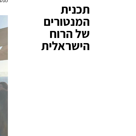
מנטו
תכנית
המנטורים
של הרוח
הישראלית