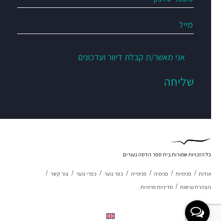
אני מאשר/ת קבלת דיוור ועדכונים
כל הזכויות שמורות בית ספר הדסה נעורים
אודות
פנימיות
פנימיה
פנימייה
כפר נוער
כפרי נוער
צור קשר
הצהרת נגישות
מדיניות פרטיות