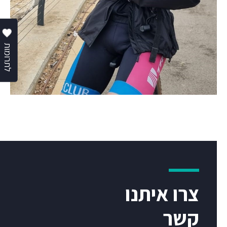
לתרומות
צרו איתנו
קשר