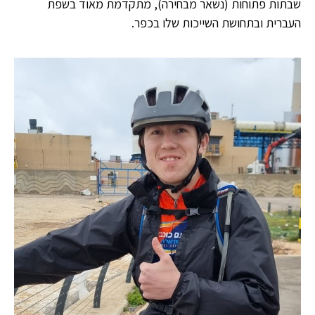
שבתות פתוחות (נשאר מבחירה), מתקדמת מאוד בשפת
העברית ובתחושת השייכות שלו בכפר.