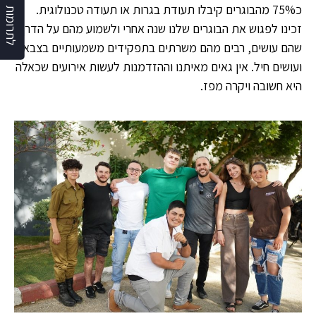
כ75% מהבוגרים קיבלו תעודת בגרות או תעודה טכנולוגית.
לתרומות
זכינו לפגוש את הבוגרים שלנו שנה אחרי ולשמוע מהם על הדרך
שהם עושים, רבים מהם משרתים בתפקידים משמעותיים בצבא
ועושים חיל. אין גאים מאיתנו וההזדמנות לעשות אירועים שכאלה
היא חשובה ויקרה מפז.