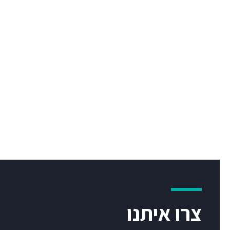
צרו איתנו