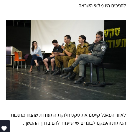
לחניכים היו מלאי השראה.
לאחר הפאנל קיימנו את טקס חלוקת התעודות שהנחו מחנכות
הכיתות והענקנו לבוגרים שי שיעזור להם בדרך ההמשך.