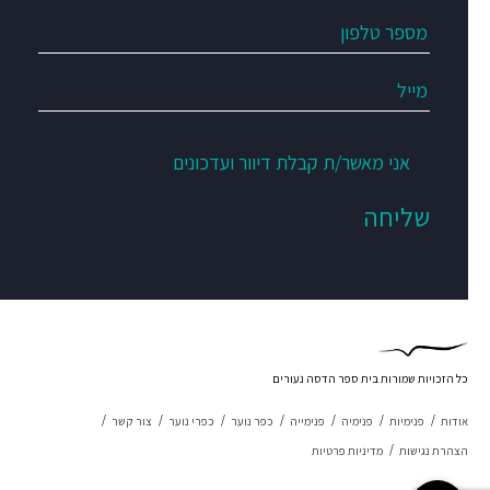
אני מאשר/ת קבלת דיוור ועדכונים
כל הזכויות שמורות בית ספר הדסה נעורים
אודות
פנימיות
פנימיה
פנימייה
כפר נוער
כפרי נוער
צור קשר
הצהרת נגישות
מדיניות פרטיות