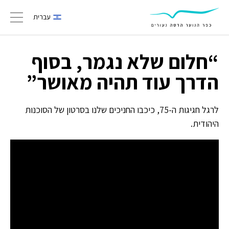
עברית
gation
“חלום שלא נגמר, בסוף
הדרך עוד תהיה מאושר”
לרגל חגיגות ה-75, כיכבו החניכים שלנו בסרטון של הסוכנות
היהודית.