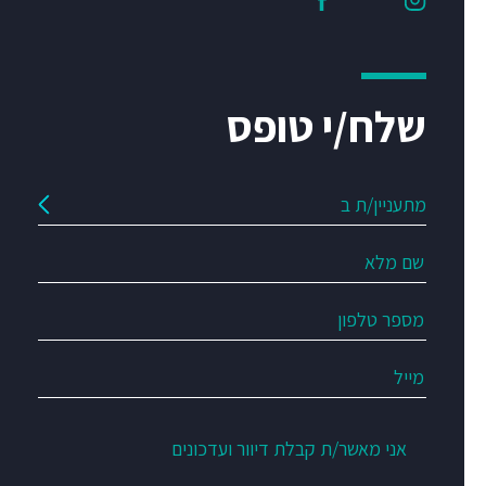
שלח/י טופס
אני מאשר/ת קבלת דיוור ועדכונים