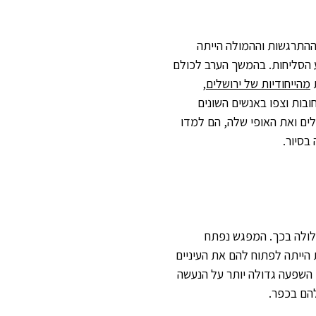
ההתרגשות וההמולה הייתה
ע הסליחות. בהמשך הערב לכולם
ת
מהייחודיות של ירושלים
,
ובות וצפו באנשים השונים
לים ואת האופי שלה, הם למדו
בסיור.
לולה בכך. המפגש נפתח
הייתה לפתוח להם את העיניים
השפעה גדולה יותר על הנעשה
להם בכפר.