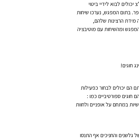
כולים לבוא לידיי ביטוי
ר. בתום המפגש, נערכו שיחות
 מידת הרצינות שלהם,
המפגש ומהשיחות עם מוטיבציה
תם הם יכולים לבחור כפעילות
 חוגים ספורטיביים כמו :
יות במתחם על אופניים ולחוות
ל גלשנים והחניכים אף התנסו