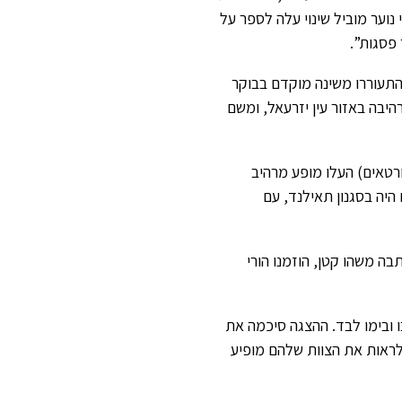
נוער מוביל שינוי עלה לספר על
פסגות”.
 התעוררו משינה מוקדם בבוקר
ית מרהיבה באזור עין יזרעאל, ומשם
טאים) העלו מופע מרהיב
היה בסגנון תאילנד, עם
בה משהו קטן, הוזמנו הורי
ו ובימו לבד. ההצגה סיכמה את
 לראות את הצוות שלהם מופיע