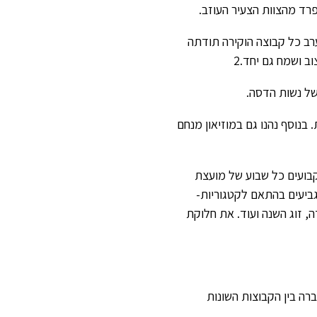
ערב כל קבוצה הוקירה תודתה
ב ושמח גם יחד.2
 בנוסף נהנו גם במוזיאון מנחם
בועים כל שבוע של מועצת
בגביעים בהתאם לקטגוריות-
ה, זוג השנה ועוד. את חלוקת
רה בין הקבוצות השונות