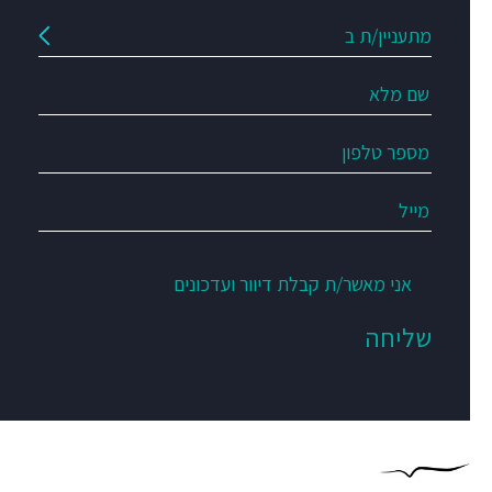
אני מאשר/ת קבלת דיוור ועדכונים