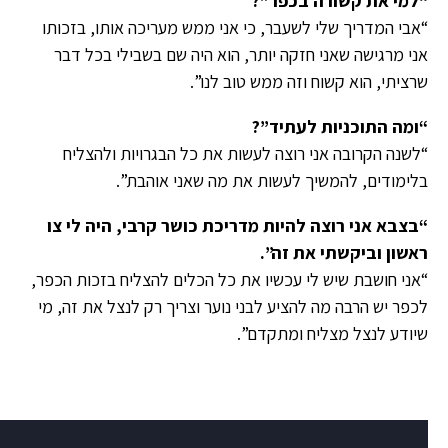
“למי את קשורה בכפר”?
“אבי המדריך שלי לשעבר, כי אני ממש מעריכה אותו, בזכותו
אני מרגישה שאני חזקה יותר, הוא היה שם בשבילי בכל דבר
שרציתי, הוא קשוח וזה ממש טוב לנו”.
“ומה התוכניות לעתיד”?
“לשנה הקרובה אני רוצה לעשות את כל הבגרויות ולהצליח
בלימודים, להמשיך לעשות את מה שאני אוהבת”.
“בצבא אני רוצה להיות מדריכת כושר קרבי, היה לי צו
ראשון וביקשתי את זה”.
“אני חושבת שיש לי עכשיו את כל הכלים להצליח בזכות הכפר,
לכפר יש הרבה מה להציע לבני נוער וצריך רק לנצל את זה, מי
שיודע לנצל מצליח ומתקדם”.