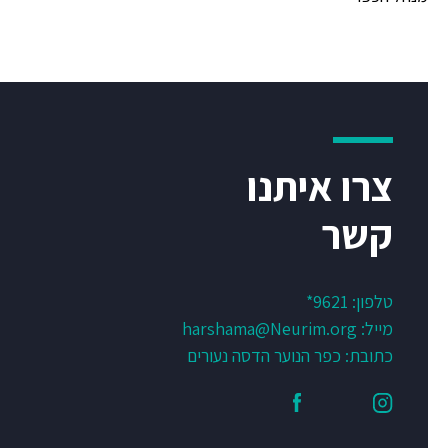
צרו איתנו
קשר
טלפון:
9621*
מייל:
harshama@Neurim.org
כתובת: כפר הנוער הדסה נעורים