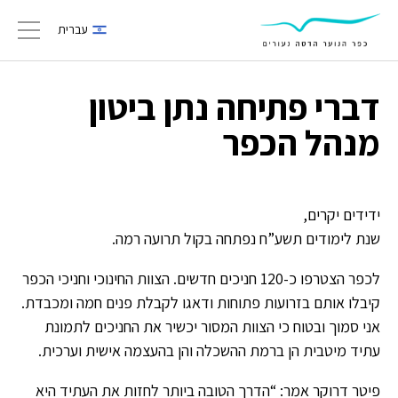
עברית
gation
דברי פתיחה נתן ביטון
מנהל הכפר
ידידים יקרים,
שנת לימודים תשע”ח נפתחה בקול תרועה רמה.
לכפר הצטרפו כ-120 חניכים חדשים. הצוות החינוכי וחניכי הכפר
קיבלו אותם בזרועות פתוחות ודאגו לקבלת פנים חמה ומכבדת.
אני סמוך ובטוח כי הצוות המסור יכשיר את החניכים לתמונת
עתיד מיטבית הן ברמת ההשכלה והן בהעצמה אישית וערכית.
פיטר דרוקר אמר: “הדרך הטובה ביותר לחזות את העתיד היא