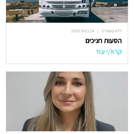
ללא קטגוריה
/
24 במאי 2020
הסעות חניכים
קרא/י עוד