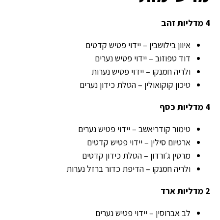
4 מדליות זהב
איוון בילושבין – יידוי פטיש קדטים
דוד טפוזוב – יידוי פטיש נערים
ולריה חמנקו – יידוי פטיש נערות
טיכון קוקואולין – הטלת כידון נערים
4 מדליות כסף
טימור קודריאשב – יידוי פטיש נערים
ארטיום סילין – יידוי פטיש קדטים
מרטין ג׳ורדון – הטלת כידון קדטים
ולריה חמנקו – הדיפת כדור ברזל נערות
2 מדליות ארד
לב אברוסין – יידוי פטיש נערים