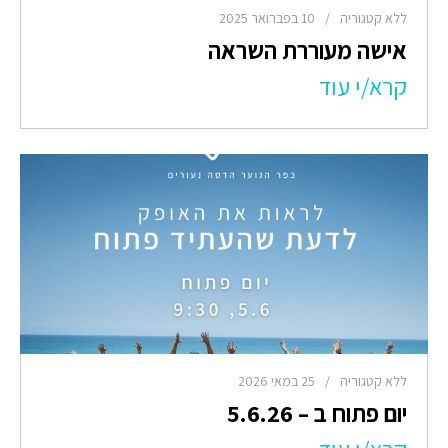
ללא קטגוריה
/
10 בפברואר 2025
אישה מעוררת השראה
קרא/י עוד
ללא קטגוריה
/
25 במאי 2026
יום פתוח ב – 5.6.26