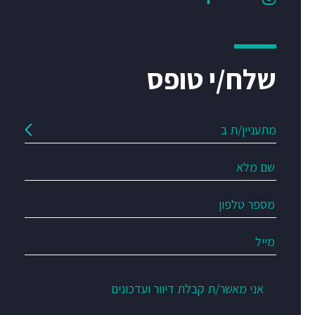
שלח/י טופס
אני מאשר/ת קבלת דיוור ועדכונים