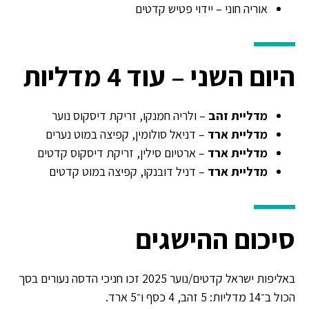
אוריה חוני – יידוי פטיש קדטים
היום השני – עוד 4 מדליות
מדליית זהב
– ולריה חמנקו, זריקת דיסקוס נוער
מדליית ארד
– דניאל סולומין, קפיצה במוט נערים
מדליית ארד
– ארטיום סילין, זריקת דיסקוס קדטים
מדליית ארד
– דניל דובנקו, קפיצה במוט קדטים
סיכום ההישגים
באליפות ישראל קדטים/נוער 2025 זכו חניכי הדסה נעורים בסך
הכול ב־14 מדליות: 5 זהב, 4 כסף ו־5 ארד.