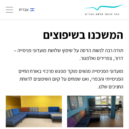
עברית
gation
המשכנו בשיפוצים
תודה רבה לנשות הדסה על שיפוץ שלושת מועדוני פנימייה –
דרור, צפרירים ואלמגור.
מועדוני הפנימייה מהווים מוקד מפגש מרכזי באורח החיים
הפנימייתי והכפרי, ואנו שמחים על קיום השיפוצים לרווחת
החניכים שלנו.